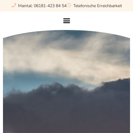
Maintal: 06181-423 84 54
Telefonische Erreichbarkeit