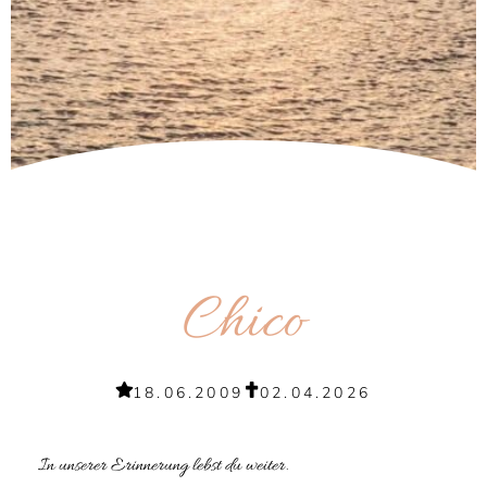
Chico
18.06.2009
02.04.2026
In unserer Erinnerung lebst du weiter.