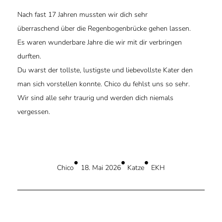
Nach fast 17 Jahren mussten wir dich sehr
überraschend über die Regenbogenbrücke gehen lassen.
Es waren wunderbare Jahre die wir mit dir verbringen
durften.
Du warst der tollste, lustigste und liebevollste Kater den
man sich vorstellen konnte. Chico du fehlst uns so sehr.
Wir sind alle sehr traurig und werden dich niemals
vergessen.
Chico
18. Mai 2026
Katze
EKH