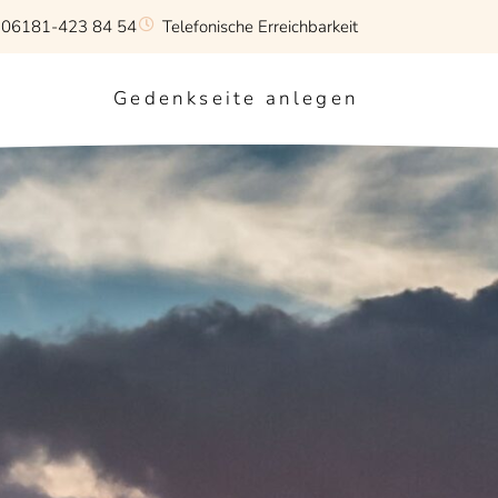
: 06181-423 84 54
Telefonische Erreichbarkeit
Gedenkseite anlegen