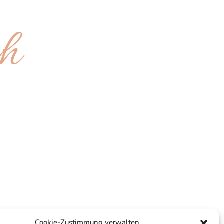
ch
Cookie-Zustimmung verwalten