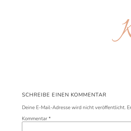
K
SCHREIBE EINEN KOMMENTAR
Deine E-Mail-Adresse wird nicht veröffentlicht.
E
Kommentar
*