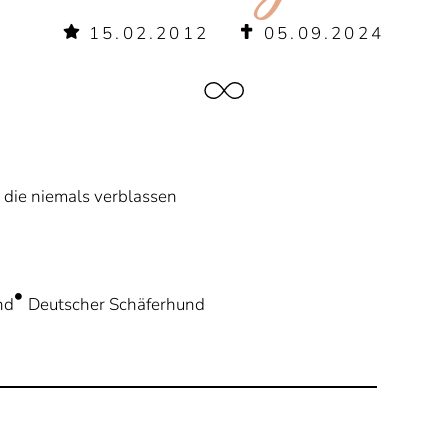
15.02.2012
05.09.2024
 die niemals verblassen
nd
Deutscher Schäferhund