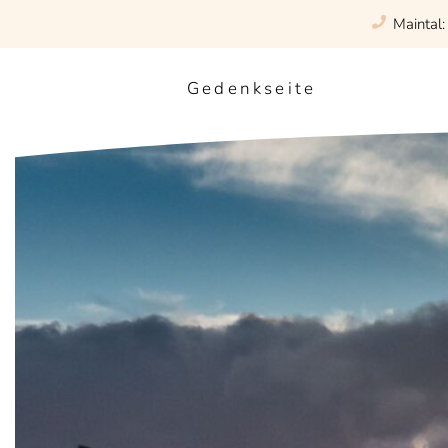
Maintal
Gedenkseite