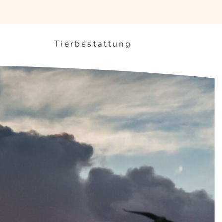
Tierbestattung