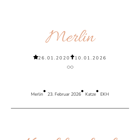
Merlin
26.01.2020
10.01.2026
Merlin
23. Februar 2026
Katze
EKH