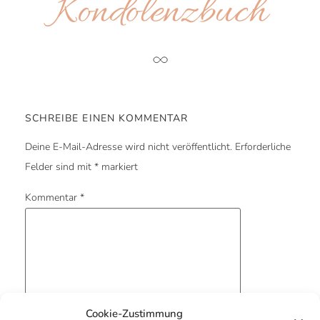
Kondolenz­buch
SCHREIBE EINEN KOMMENTAR
Deine E-Mail-Adresse wird nicht veröffentlicht.
Erforderliche
Felder sind mit
*
markiert
Kommentar
*
Cookie-Zustimmung