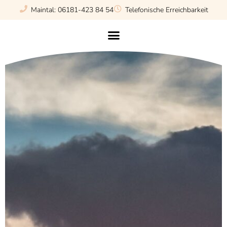
Maintal: 06181-423 84 54
Telefonische Erreichbarkeit