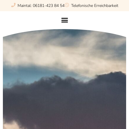
Maintal: 06181-423 84 54
Telefonische Erreichbarkeit