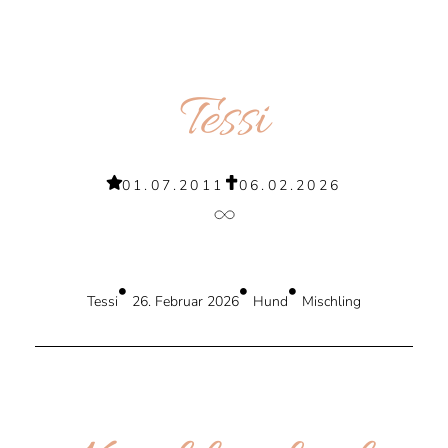
Tessi
01.07.2011
06.02.2026
Tessi
26. Februar 2026
Hund
Mischling