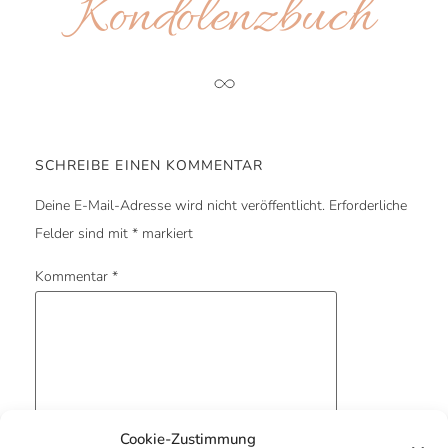
Kondolenz­buch
SCHREIBE EINEN KOMMENTAR
Deine E-Mail-Adresse wird nicht veröffentlicht.
Erforderliche
Felder sind mit
*
markiert
Kommentar
*
Cookie-Zustimmung